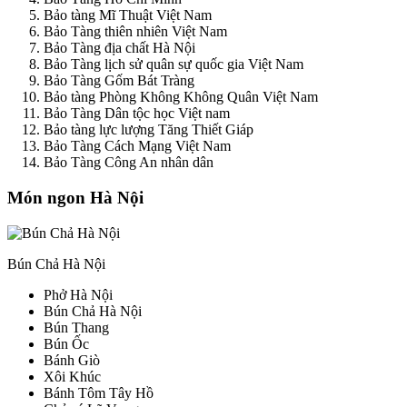
Bảo tàng Mĩ Thuật Việt Nam
Bảo Tàng thiên nhiên Việt Nam
Bảo Tàng địa chất Hà Nội
Bảo Tàng lịch sử quân sự quốc gia Việt Nam
Bảo Tàng Gốm Bát Tràng
Bảo tàng Phòng Không Không Quân Việt Nam
Bảo Tàng Dân tộc học Việt nam
Bảo tàng lực lượng Tăng Thiết Giáp
Bảo Tàng Cách Mạng Việt Nam
Bảo Tàng Công An nhân dân
Món ngon Hà Nội
Bún Chả Hà Nội
Phở Hà Nội
Bún Chả Hà Nội
Bún Thang
Bún Ốc
Bánh Giò
Xôi Khúc
Bánh Tôm Tây Hồ