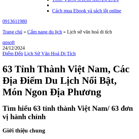
Cách mua Ebook và sách lật online
0913611980
Trang chủ
»
Cẩm nang du lịch
»
Lịch sử văn hoá di tích
qnsoft
24/12/2024
Điểm Đến
Lịch Sử Văn Hoá Di Tích
63 Tỉnh Thành Việt Nam, Các
Địa Điểm Du Lịch Nổi Bật,
Món Ngon Địa Phương
Tìm hiểu 63 tỉnh thành Việt Nam/ 63 đơn
vị hành chính
Giới thiệu chung