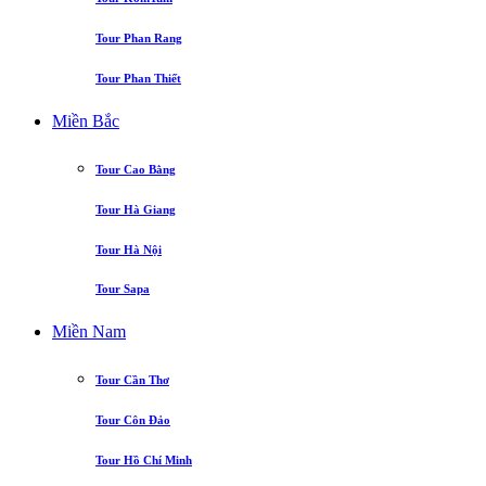
Tour Phan Rang
Tour Phan Thiết
Miền Bắc
Tour Cao Bằng
Tour Hà Giang
Tour Hà Nội
Tour Sapa
Miền Nam
Tour Cần Thơ
Tour Côn Đảo
Tour Hồ Chí Minh