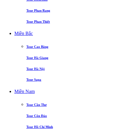
Tour Phan Rang
Tour Phan Thiết
Miền Bắc
Tour Cao Bằng
Tour Hà Giang
Tour Hà Nội
Tour Sapa
Miền Nam
Tour Cần Thơ
Tour Côn Đảo
Tour Hồ Chí Minh