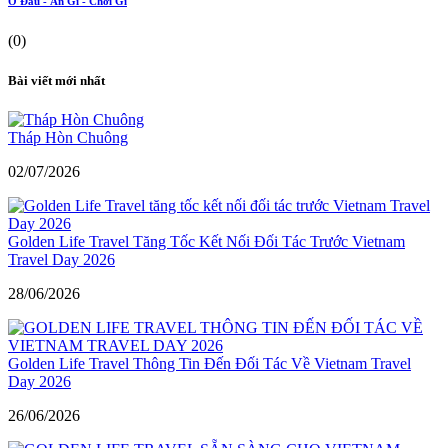
Ở Đâu - Ăn Gì - Chơi Gì
(0)
Bài viết mới nhất
Tháp Hòn Chuông
02/07/2026
Golden Life Travel Tăng Tốc Kết Nối Đối Tác Trước Vietnam
Travel Day 2026
28/06/2026
Golden Life Travel Thông Tin Đến Đối Tác Về Vietnam Travel
Day 2026
26/06/2026