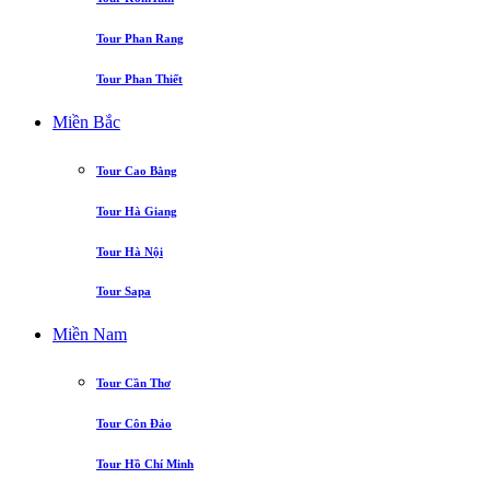
Tour Phan Rang
Tour Phan Thiết
Miền Bắc
Tour Cao Bằng
Tour Hà Giang
Tour Hà Nội
Tour Sapa
Miền Nam
Tour Cần Thơ
Tour Côn Đảo
Tour Hồ Chí Minh