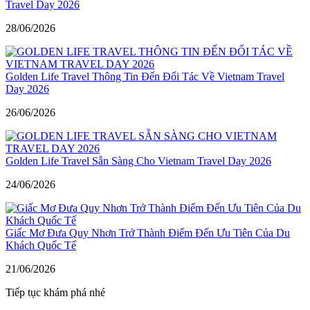
Travel Day 2026
28/06/2026
Golden Life Travel Thông Tin Đến Đối Tác Về Vietnam Travel
Day 2026
26/06/2026
Golden Life Travel Sẵn Sàng Cho Vietnam Travel Day 2026
24/06/2026
Giấc Mơ Đưa Quy Nhơn Trở Thành Điểm Đến Ưu Tiên Của Du
Khách Quốc Tế
21/06/2026
Tiếp tục khám phá nhé