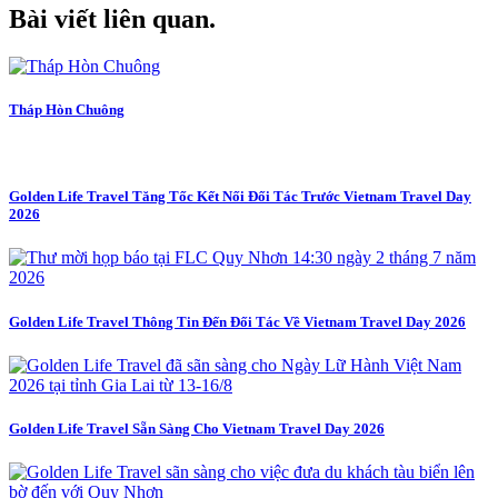
Bài viết liên quan
.
Tháp Hòn Chuông
Golden Life Travel Tăng Tốc Kết Nối Đối Tác Trước Vietnam Travel Day
2026
Golden Life Travel Thông Tin Đến Đối Tác Về Vietnam Travel Day 2026
Golden Life Travel Sẵn Sàng Cho Vietnam Travel Day 2026