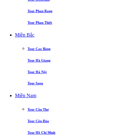
Tour Phan Rang
Tour Phan Thiết
Miền Bắc
Tour Cao Bằng
Tour Hà Giang
Tour Hà Nội
Tour Sapa
Miền Nam
Tour Cần Thơ
Tour Côn Đảo
Tour Hồ Chí Minh