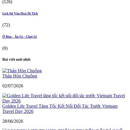
(126)
Lịch Sử Văn Hoá Di Tích
(72)
Ở Đâu - Ăn Gì - Chơi Gì
(0)
Bài viết mới nhất
Tháp Hòn Chuông
02/07/2026
Golden Life Travel Tăng Tốc Kết Nối Đối Tác Trước Vietnam
Travel Day 2026
28/06/2026