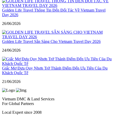
Golden Life Travel Thông Tin Đến Đối Tác Về Vietnam Travel
Day 2026
26/06/2026
Golden Life Travel Sẵn Sàng Cho Vietnam Travel Day 2026
24/06/2026
Giấc Mơ Đưa Quy Nhơn Trở Thành Điểm Đến Ưu Tiên Của Du
Khách Quốc Tế
21/06/2026
Vietnam DMC & Land Services
For Global Partners
Local Expert since 2008