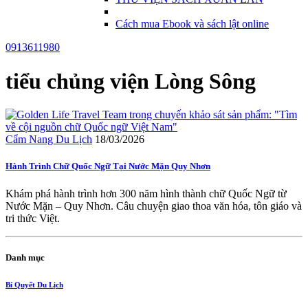
Cách mua Ebook và sách lật online
0913611980
tiểu chủng viện Lòng Sông
Cẩm Nang Du Lịch
18/03/2026
Hành Trình Chữ Quốc Ngữ Tại Nước Mặn Quy Nhơn
Khám phá hành trình hơn 300 năm hình thành chữ Quốc Ngữ từ
Nước Mặn – Quy Nhơn. Câu chuyện giao thoa văn hóa, tôn giáo và
tri thức Việt.
Danh mục
Bí Quyết Du Lịch