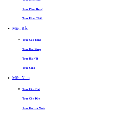
Tour Phan Rang
Tour Phan Thiết
Miền Bắc
Tour Cao Bằng
Tour Hà Giang
Tour Hà Nội
Tour Sapa
Miền Nam
Tour Cần Thơ
Tour Côn Đảo
Tour Hồ Chí Minh