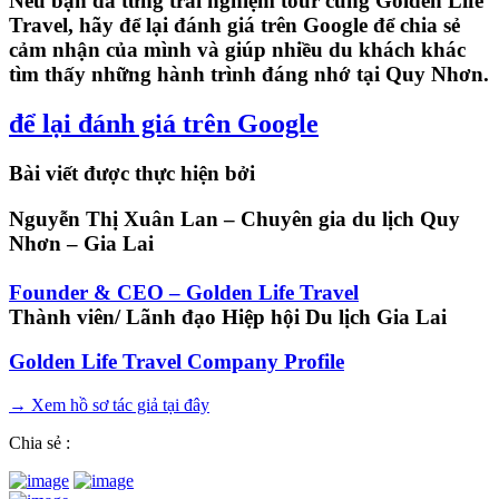
Nếu bạn đã từng trải nghiệm tour cùng Golden Life
Travel, hãy để lại đánh giá trên Google để chia sẻ
cảm nhận của mình và giúp nhiều du khách khác
tìm thấy những hành trình đáng nhớ tại Quy Nhơn.
để lại đánh giá trên Google
Bài viết được thực hiện bởi
Nguyễn Thị Xuân Lan
– Chuyên gia du lịch Quy
Nhơn – Gia Lai
Founder & CEO – Golden Life Travel
Thành viên/ Lãnh đạo Hiệp hội Du lịch Gia Lai
Golden Life Travel Company Profile
→ Xem hồ sơ tác giả tại đây
Chia sẻ :