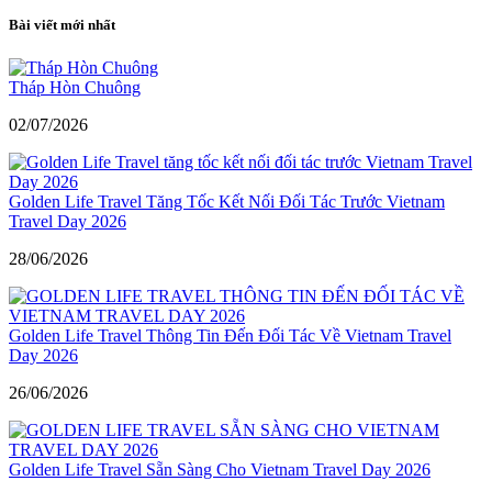
Bài viết mới nhất
Tháp Hòn Chuông
02/07/2026
Golden Life Travel Tăng Tốc Kết Nối Đối Tác Trước Vietnam
Travel Day 2026
28/06/2026
Golden Life Travel Thông Tin Đến Đối Tác Về Vietnam Travel
Day 2026
26/06/2026
Golden Life Travel Sẵn Sàng Cho Vietnam Travel Day 2026