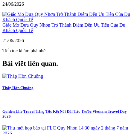
24/06/2026
Giấc Mơ Đưa Quy Nhơn Trở Thành Điểm Đến Ưu Tiên Của Du
Khách Quốc Tế
21/06/2026
Tiếp tục khám phá nhé
Bài viết liên quan
.
Tháp Hòn Chuông
Golden Life Travel Tăng Tốc Kết Nối Đối Tác Trước Vietnam Travel Day
2026