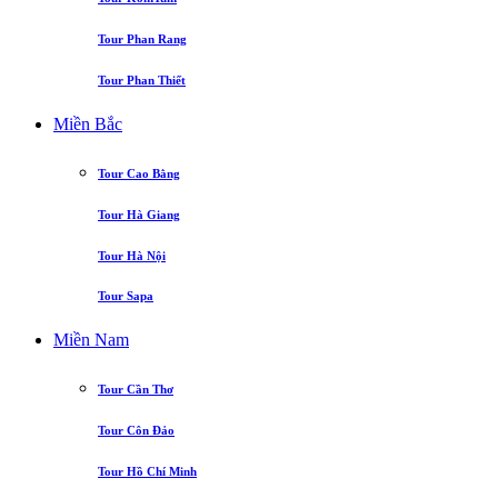
Tour Phan Rang
Tour Phan Thiết
Miền Bắc
Tour Cao Bằng
Tour Hà Giang
Tour Hà Nội
Tour Sapa
Miền Nam
Tour Cần Thơ
Tour Côn Đảo
Tour Hồ Chí Minh