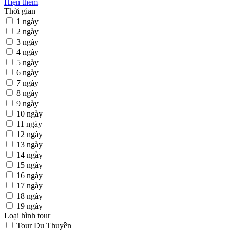
Hiện thêm
Thời gian
1 ngày
2 ngày
3 ngày
4 ngày
5 ngày
6 ngày
7 ngày
8 ngày
9 ngày
10 ngày
11 ngày
12 ngày
13 ngày
14 ngày
15 ngày
16 ngày
17 ngày
18 ngày
19 ngày
Loại hình tour
Tour Du Thuyền