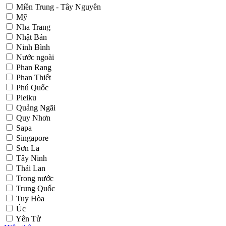
Miền Trung - Tây Nguyên
Mỹ
Nha Trang
Nhật Bản
Ninh Bình
Nước ngoài
Phan Rang
Phan Thiết
Phú Quốc
Pleiku
Quảng Ngãi
Quy Nhơn
Sapa
Singapore
Sơn La
Tây Ninh
Thái Lan
Trong nước
Trung Quốc
Tuy Hòa
Úc
Yên Tử