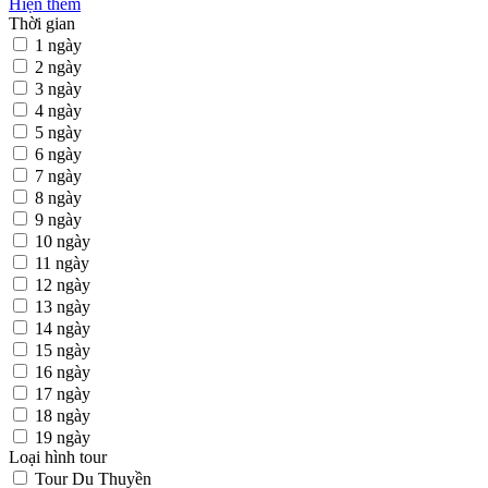
Hiện thêm
Thời gian
1 ngày
2 ngày
3 ngày
4 ngày
5 ngày
6 ngày
7 ngày
8 ngày
9 ngày
10 ngày
11 ngày
12 ngày
13 ngày
14 ngày
15 ngày
16 ngày
17 ngày
18 ngày
19 ngày
Loại hình tour
Tour Du Thuyền