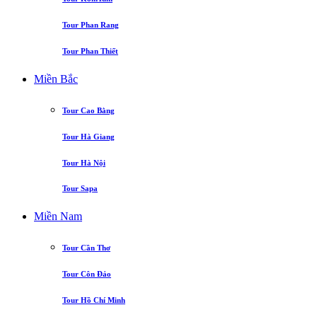
Tour Phan Rang
Tour Phan Thiết
Miền Bắc
Tour Cao Bằng
Tour Hà Giang
Tour Hà Nội
Tour Sapa
Miền Nam
Tour Cần Thơ
Tour Côn Đảo
Tour Hồ Chí Minh