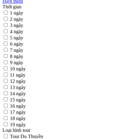
Hiện thêm
Thời gian
1 ngày
2 ngày
3 ngày
4 ngày
5 ngày
6 ngày
7 ngày
8 ngày
9 ngày
10 ngày
11 ngày
12 ngày
13 ngày
14 ngày
15 ngày
16 ngày
17 ngày
18 ngày
19 ngày
Loại hình tour
Tour Du Thuyền