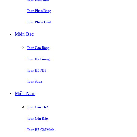
Tour Phan Rang
Tour Phan Thiết
Miền Bắc
Tour Cao Bằng
Tour Hà Giang
Tour Hà Nội
Tour Sapa
Miền Nam
Tour Cần Thơ
Tour Côn Đảo
Tour Hồ Chí Minh