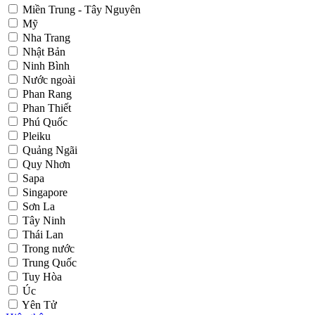
Miền Trung - Tây Nguyên
Mỹ
Nha Trang
Nhật Bản
Ninh Bình
Nước ngoài
Phan Rang
Phan Thiết
Phú Quốc
Pleiku
Quảng Ngãi
Quy Nhơn
Sapa
Singapore
Sơn La
Tây Ninh
Thái Lan
Trong nước
Trung Quốc
Tuy Hòa
Úc
Yên Tử