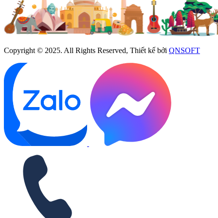
Copyright © 2025. All Rights Reserved, Thiết kế bởi
QNSOFT