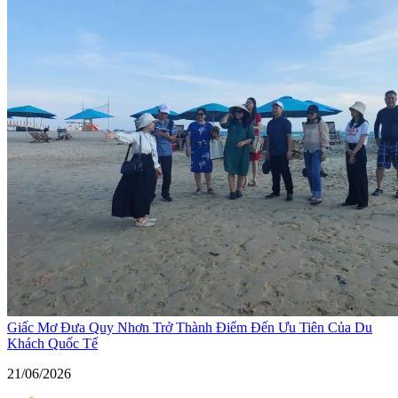
Giấc Mơ Đưa Quy Nhơn Trở Thành Điểm Đến Ưu Tiên Của Du
Khách Quốc Tế
21/06/2026