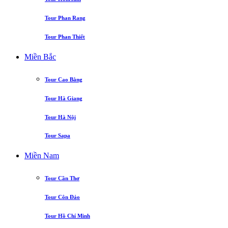
Tour Phan Rang
Tour Phan Thiết
Miền Bắc
Tour Cao Bằng
Tour Hà Giang
Tour Hà Nội
Tour Sapa
Miền Nam
Tour Cần Thơ
Tour Côn Đảo
Tour Hồ Chí Minh