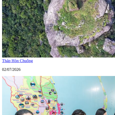
Tháp Hòn Chuông
02/07/2026