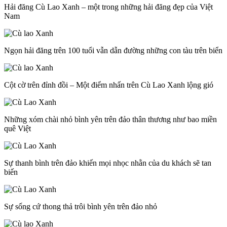
Hải đăng Cù Lao Xanh – một trong những hải đăng đẹp của Việt
Nam
Ngọn hải đăng trên 100 tuổi vẫn dẫn đường những con tàu trên biển
Cột cờ trên đỉnh đồi – Một điểm nhấn trên Cù Lao Xanh lộng gió
Những xóm chài nhỏ bình yên trên đảo thân thương như bao miền
quê Việt
Sự thanh bình trên đảo khiến mọi nhọc nhằn của du khách sẽ tan
biến
Sự sống cứ thong thả trôi bình yên trên đảo nhỏ