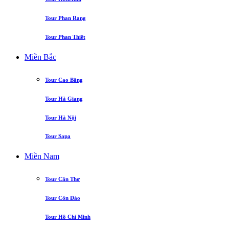
Tour Phan Rang
Tour Phan Thiết
Miền Bắc
Tour Cao Bằng
Tour Hà Giang
Tour Hà Nội
Tour Sapa
Miền Nam
Tour Cần Thơ
Tour Côn Đảo
Tour Hồ Chí Minh