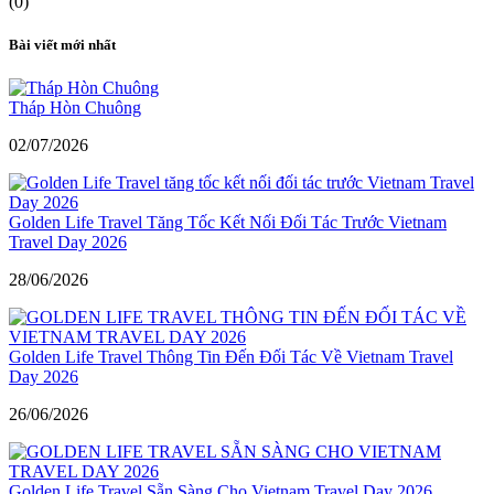
(0)
Bài viết mới nhất
Tháp Hòn Chuông
02/07/2026
Golden Life Travel Tăng Tốc Kết Nối Đối Tác Trước Vietnam
Travel Day 2026
28/06/2026
Golden Life Travel Thông Tin Đến Đối Tác Về Vietnam Travel
Day 2026
26/06/2026
Golden Life Travel Sẵn Sàng Cho Vietnam Travel Day 2026