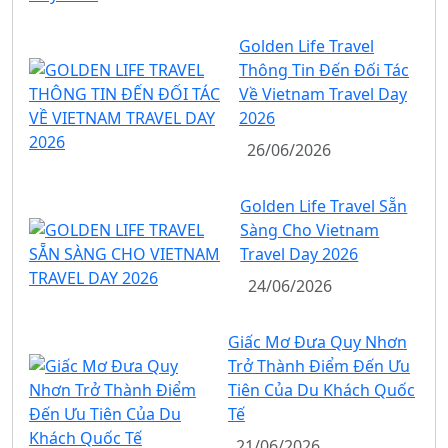
Golden Life Travel
Thông Tin Đến Đối Tác
Về Vietnam Travel Day
2026
26/06/2026
Golden Life Travel Sẵn
Sàng Cho Vietnam
Travel Day 2026
24/06/2026
Giấc Mơ Đưa Quy Nhơn
Trở Thành Điểm Đến Ưu
Tiên Của Du Khách Quốc
Tế
21/06/2026