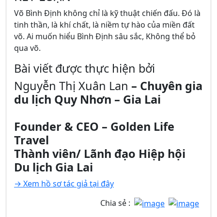
Võ Bình Định không chỉ là kỹ thuật chiến đấu. Đó là
tinh thần, là khí chất, là niềm tự hào của miền đất
võ. Ai muốn hiểu Bình Định sâu sắc, Không thể bỏ
qua võ.
Bài viết được thực hiện bởi
Nguyễn Thị Xuân Lan
– Chuyên gia
du lịch Quy Nhơn – Gia Lai
Founder & CEO – Golden Life
Travel
Thành viên/ Lãnh đạo Hiệp hội
Du lịch Gia Lai
→ Xem hồ sơ tác giả tại đây
Chia sẻ :