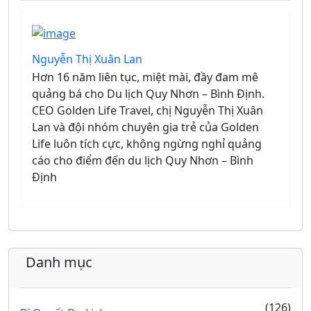
Nguyễn Thị Xuân Lan
Hơn 16 năm liên tục, miệt mài, đầy đam mê
quảng bá cho Du lịch Quy Nhơn – Bình Định.
CEO Golden Life Travel, chị Nguyễn Thị Xuân
Lan và đội nhóm chuyên gia trẻ của Golden
Life luôn tích cực, không ngừng nghỉ quảng
cáo cho điểm đến du lịch Quy Nhơn – Bình
Định
Danh mục
(126)