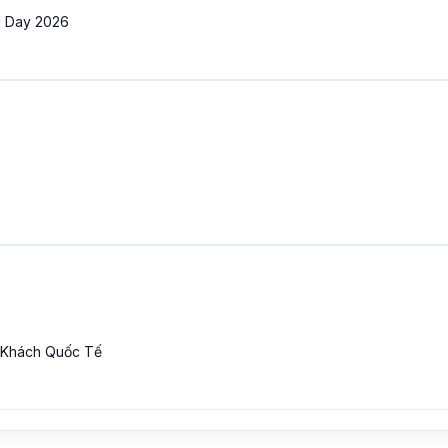
l Day 2026
 Khách Quốc Tế