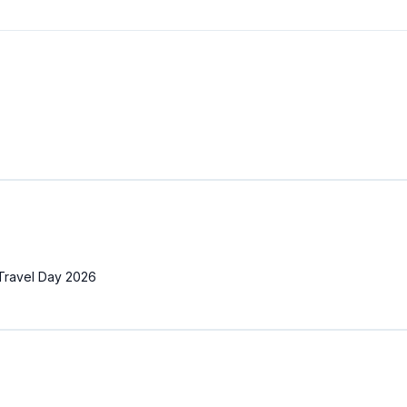
 Travel Day 2026