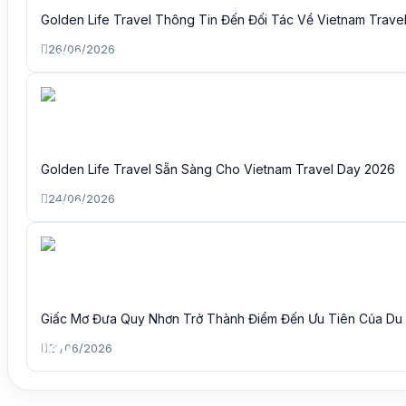
Golden Life Travel Thông Tin Đến Đối Tác Về Vietnam Trave
26/06/2026
Golden Life Travel Sẵn Sàng Cho Vietnam Travel Day 2026
24/06/2026
Giấc Mơ Đưa Quy Nhơn Trở Thành Điểm Đến Ưu Tiên Của Du
21/06/2026