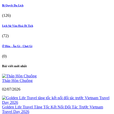
Bí Quyết Du Lịch
(126)
Lịch Sử Văn Hoá Di Tích
(72)
Ở Đâu - Ăn Gì - Chơi Gì
(0)
Bài viết mới nhất
Tháp Hòn Chuông
02/07/2026
Golden Life Travel Tăng Tốc Kết Nối Đối Tác Trước Vietnam
Travel Day 2026