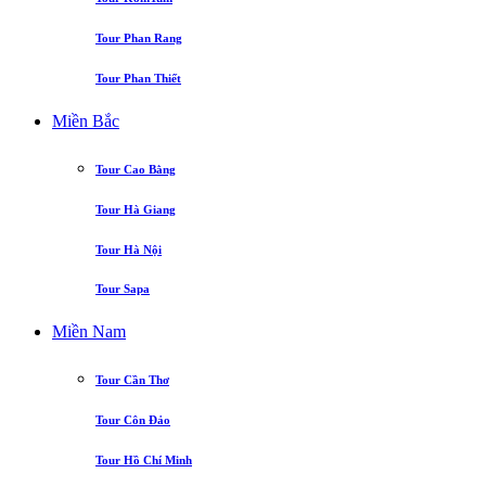
Tour Phan Rang
Tour Phan Thiết
Miền Bắc
Tour Cao Bằng
Tour Hà Giang
Tour Hà Nội
Tour Sapa
Miền Nam
Tour Cần Thơ
Tour Côn Đảo
Tour Hồ Chí Minh