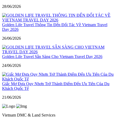
28/06/2026
Golden Life Travel Thông Tin Đến Đối Tác Về Vietnam Travel
Day 2026
26/06/2026
Golden Life Travel Sẵn Sàng Cho Vietnam Travel Day 2026
24/06/2026
Giấc Mơ Đưa Quy Nhơn Trở Thành Điểm Đến Ưu Tiên Của Du
Khách Quốc Tế
21/06/2026
Vietnam DMC & Land Services