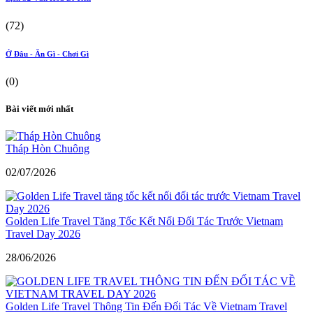
(72)
Ở Đâu - Ăn Gì - Chơi Gì
(0)
Bài viết mới nhất
Tháp Hòn Chuông
02/07/2026
Golden Life Travel Tăng Tốc Kết Nối Đối Tác Trước Vietnam
Travel Day 2026
28/06/2026
Golden Life Travel Thông Tin Đến Đối Tác Về Vietnam Travel