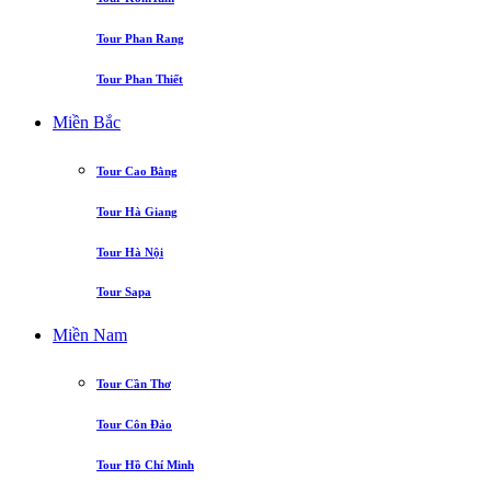
Tour Phan Rang
Tour Phan Thiết
Miền Bắc
Tour Cao Bằng
Tour Hà Giang
Tour Hà Nội
Tour Sapa
Miền Nam
Tour Cần Thơ
Tour Côn Đảo
Tour Hồ Chí Minh