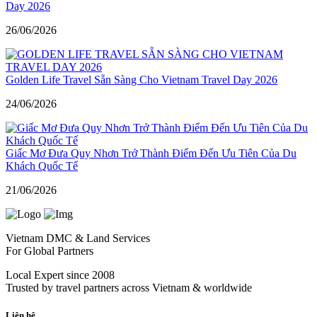
Day 2026
26/06/2026
Golden Life Travel Sẵn Sàng Cho Vietnam Travel Day 2026
24/06/2026
Giấc Mơ Đưa Quy Nhơn Trở Thành Điểm Đến Ưu Tiên Của Du
Khách Quốc Tế
21/06/2026
Vietnam DMC & Land Services
For Global Partners
Local Expert since 2008
Trusted by travel partners across Vietnam & worldwide
Liên hệ