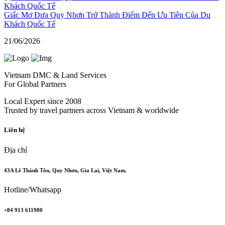
Giấc Mơ Đưa Quy Nhơn Trở Thành Điểm Đến Ưu Tiên Của Du
Khách Quốc Tế
21/06/2026
Vietnam DMC & Land Services
For Global Partners
Local Expert since 2008
Trusted by travel partners across Vietnam & worldwide
Liên hệ
Địa chỉ
43A Lê Thánh Tôn, Quy Nhơn, Gia Lai, Việt Nam.
Hotline/Whatsapp
+84 913 611980