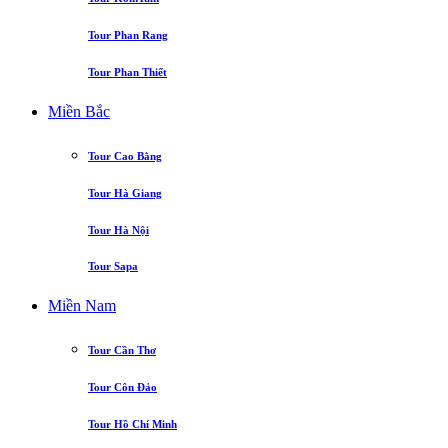
Tour Phan Rang
Tour Phan Thiết
Miền Bắc
Tour Cao Bằng
Tour Hà Giang
Tour Hà Nội
Tour Sapa
Miền Nam
Tour Cần Thơ
Tour Côn Đảo
Tour Hồ Chí Minh