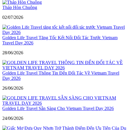
Tháp Hòn Chuông
02/07/2026
Golden Life Travel Tăng Tốc Kết Nối Đối Tác Trước Vietnam
Travel Day 2026
28/06/2026
Golden Life Travel Thông Tin Đến Đối Tác Về Vietnam Travel
Day 2026
26/06/2026
Golden Life Travel Sẵn Sàng Cho Vietnam Travel Day 2026
24/06/2026