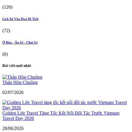
(126)
Lịch Sử Văn Hoá Di Tích
(72)
Ở Đâu - Ăn Gì - Chơi Gì
(0)
Bài viết mới nhất
Tháp Hòn Chuông
02/07/2026
Golden Life Travel Tăng Tốc Kết Nối Đối Tác Trước Vietnam
Travel Day 2026
28/06/2026