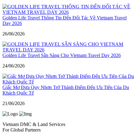
Golden Life Travel Thông Tin Đến Đối Tác Về Vietnam Travel
Day 2026
26/06/2026
Golden Life Travel Sẵn Sàng Cho Vietnam Travel Day 2026
24/06/2026
Giấc Mơ Đưa Quy Nhơn Trở Thành Điểm Đến Ưu Tiên Của Du
Khách Quốc Tế
21/06/2026
Vietnam DMC & Land Services
For Global Partners