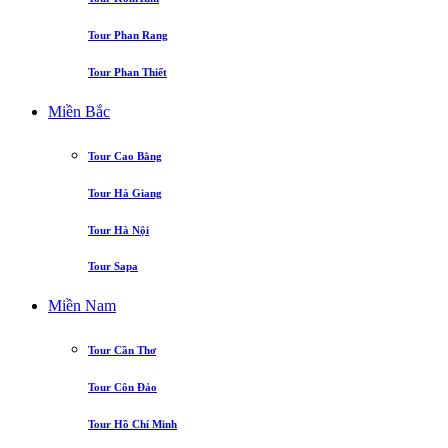
Tour Phan Rang
Tour Phan Thiết
Miền Bắc
Tour Cao Bằng
Tour Hà Giang
Tour Hà Nội
Tour Sapa
Miền Nam
Tour Cần Thơ
Tour Côn Đảo
Tour Hồ Chí Minh