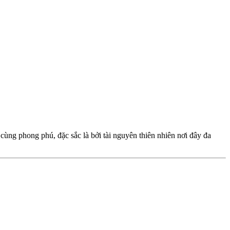
ùng phong phú, đặc sắc là bởi tài nguyên thiên nhiên nơi đây đa