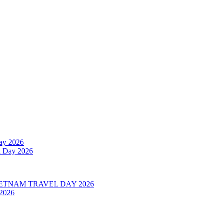
l Day 2026
 2026