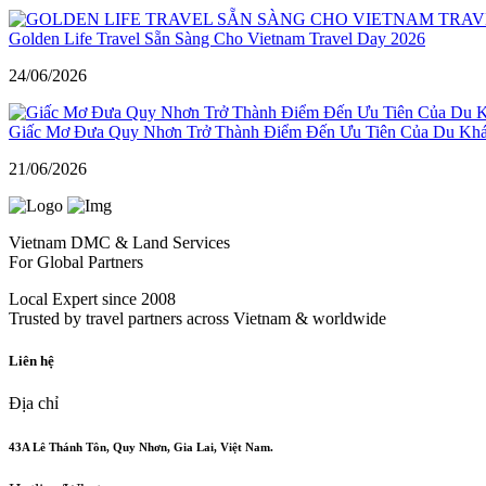
Golden Life Travel Sẵn Sàng Cho Vietnam Travel Day 2026
24/06/2026
Giấc Mơ Đưa Quy Nhơn Trở Thành Điểm Đến Ưu Tiên Của Du Kh
21/06/2026
Vietnam DMC & Land Services
For Global Partners
Local Expert since 2008
Trusted by travel partners across Vietnam & worldwide
Liên hệ
Địa chỉ
43A Lê Thánh Tôn, Quy Nhơn, Gia Lai, Việt Nam.