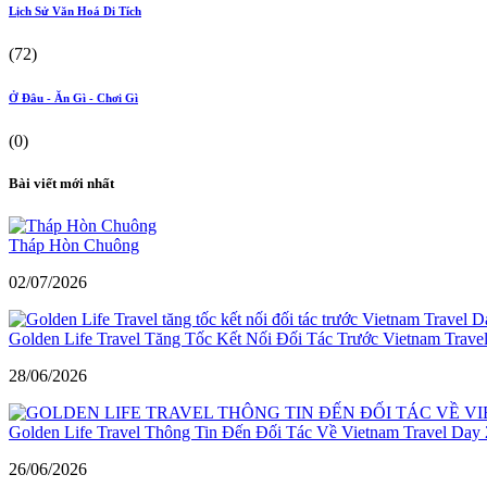
Lịch Sử Văn Hoá Di Tích
(72)
Ở Đâu - Ăn Gì - Chơi Gì
(0)
Bài viết mới nhất
Tháp Hòn Chuông
02/07/2026
Golden Life Travel Tăng Tốc Kết Nối Đối Tác Trước Vietnam Trave
28/06/2026
Golden Life Travel Thông Tin Đến Đối Tác Về Vietnam Travel Day
26/06/2026