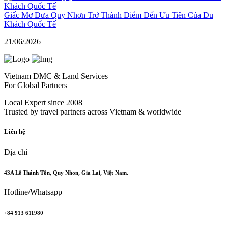
Giấc Mơ Đưa Quy Nhơn Trở Thành Điểm Đến Ưu Tiên Của Du
Khách Quốc Tế
21/06/2026
Vietnam DMC & Land Services
For Global Partners
Local Expert since 2008
Trusted by travel partners across Vietnam & worldwide
Liên hệ
Địa chỉ
43A Lê Thánh Tôn, Quy Nhơn, Gia Lai, Việt Nam.
Hotline/Whatsapp
+84 913 611980