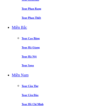
Tour Phan Rang
Tour Phan Thiết
Miền Bắc
Tour Cao Bằng
Tour Hà Giang
Tour Hà Nội
Tour Sapa
Miền Nam
Tour Cần Thơ
Tour Côn Đảo
Tour Hồ Chí Minh