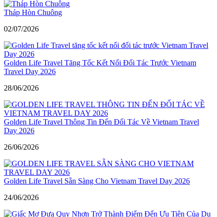
Tháp Hòn Chuông
02/07/2026
Golden Life Travel Tăng Tốc Kết Nối Đối Tác Trước Vietnam
Travel Day 2026
28/06/2026
Golden Life Travel Thông Tin Đến Đối Tác Về Vietnam Travel
Day 2026
26/06/2026
Golden Life Travel Sẵn Sàng Cho Vietnam Travel Day 2026
24/06/2026