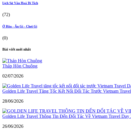
Lịch Sử Văn Hoá Di Tích
(72)
Ở Đâu - Ăn Gì - Chơi Gì
(0)
Bài viết mới nhất
Tháp Hòn Chuông
02/07/2026
Golden Life Travel Tăng Tốc Kết Nối Đối Tác Trước Vietnam Trave
28/06/2026
Golden Life Travel Thông Tin Đến Đối Tác Về Vietnam Travel Day
26/06/2026