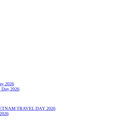
l Day 2026
 2026