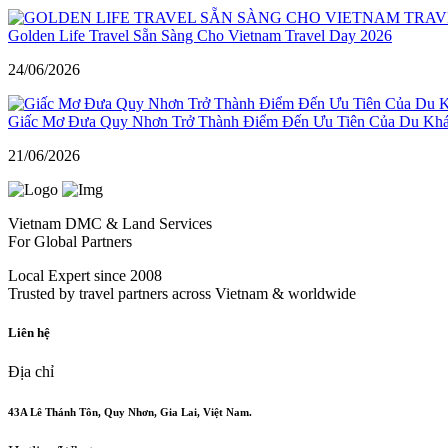
Golden Life Travel Sẵn Sàng Cho Vietnam Travel Day 2026
24/06/2026
Giấc Mơ Đưa Quy Nhơn Trở Thành Điểm Đến Ưu Tiên Của Du Kh
21/06/2026
Vietnam DMC & Land Services
For Global Partners
Local Expert since 2008
Trusted by travel partners across Vietnam & worldwide
Liên hệ
Địa chỉ
43A Lê Thánh Tôn, Quy Nhơn, Gia Lai, Việt Nam.