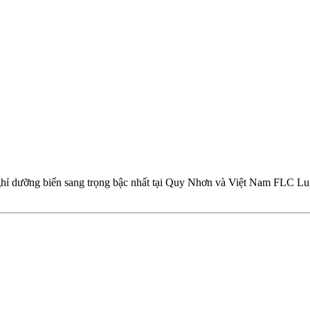
hỉ dưỡng biển sang trọng bậc nhất tại Quy Nhơn và Việt Nam FLC Lu