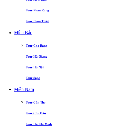
Tour Phan Rang
Tour Phan Thiết
Miền Bắc
Tour Cao Bằng
Tour Hà Giang
Tour Hà Nội
Tour Sapa
Miền Nam
Tour Cần Thơ
Tour Côn Đảo
Tour Hồ Chí Minh