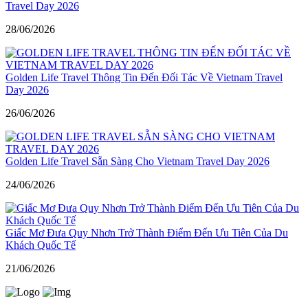
Travel Day 2026
28/06/2026
Golden Life Travel Thông Tin Đến Đối Tác Về Vietnam Travel
Day 2026
26/06/2026
Golden Life Travel Sẵn Sàng Cho Vietnam Travel Day 2026
24/06/2026
Giấc Mơ Đưa Quy Nhơn Trở Thành Điểm Đến Ưu Tiên Của Du
Khách Quốc Tế
21/06/2026