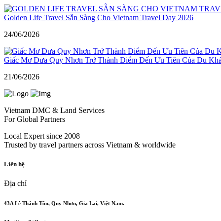
Golden Life Travel Sẵn Sàng Cho Vietnam Travel Day 2026
24/06/2026
Giấc Mơ Đưa Quy Nhơn Trở Thành Điểm Đến Ưu Tiên Của Du Kh
21/06/2026
Vietnam DMC & Land Services
For Global Partners
Local Expert since 2008
Trusted by travel partners across Vietnam & worldwide
Liên hệ
Địa chỉ
43A Lê Thánh Tôn, Quy Nhơn, Gia Lai, Việt Nam.