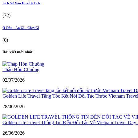
Lịch Sử Văn Hoá Di Tích
(72)
Ở Đâu - Ăn Gì - Chơi Gì
(0)
Bài viết mới nhất
Tháp Hòn Chuông
02/07/2026
Golden Life Travel Tăng Tốc Kết Nối Đối Tác Trước Vietnam Trave
28/06/2026
Golden Life Travel Thông Tin Đến Đối Tác Về Vietnam Travel Day
26/06/2026