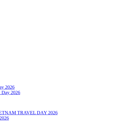
l Day 2026
 2026