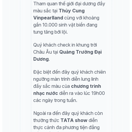
Tham quan thế giới đại dương đầy
màu sắc tại
Thủy Cung
Vinpearlland
cùng với khoảng
gần 10.000 sinh vật biển đang
tung tăng bới lội.
Quý khách check in khung trời
Châu Âu tại
Quảng Trường Đại
Dương
.
Đặc biệt đến đây quý khách chiên
ngưỡng màn trình diễn lung linh
đầy sắc màu của
chương trình
nhạc nước
diễn ra vào lúc 19h00
các ngày trong tuần.
Ngoài ra đến đây quý khách còn
thưởng thức
TATA show
diễn
thực cảnh đa phương tiện đẳng