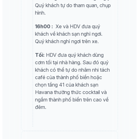
Quý khách tự do tham quan, chụp
hình.
16h00 :
Xe và HDV đưa quý
khách về khách sạn nghỉ ngơi.
Quý khách nghỉ ngơi trên xe.
Tối:
HDV đưa quý khách dùng
cơm tối tại nhà hàng. Sau đó quý
khách có thể tự do nhâm nhi tách
café của thành phố biển hoặc
chọn tầng 41 của khách sạn
Havana thưởng thức cocktail và
ngắm thành phố biển trên cao về
đêm.