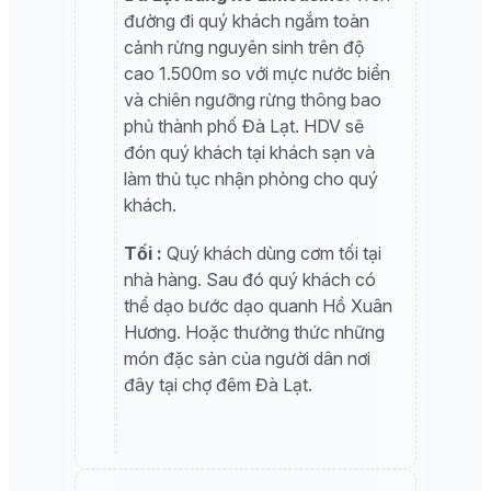
đường đi quý khách ngắm toàn
cảnh rừng nguyên sinh trên độ
cao 1.500m so với mực nước biển
và chiên ngưỡng rừng thông bao
phủ thành phố Đà Lạt. HDV sẽ
đón quý khách tại khách sạn và
làm thủ tục nhận phòng cho quý
khách.
Tối :
Quý khách dùng cơm tối tại
nhà hàng. Sau đó quý khách có
thể dạo bước dạo quanh Hồ Xuân
Hương. Hoặc thưởng thức những
món đặc sản của người dân nơi
đây tại chợ đêm Đà Lạt.