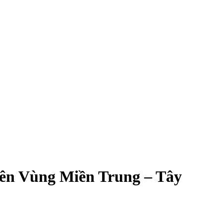
iên Vùng Miền Trung – Tây