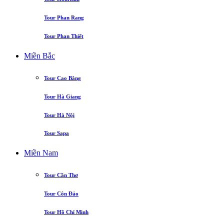
Tour Phan Rang
Tour Phan Thiết
Miền Bắc
Tour Cao Bằng
Tour Hà Giang
Tour Hà Nội
Tour Sapa
Miền Nam
Tour Cần Thơ
Tour Côn Đảo
Tour Hồ Chí Minh