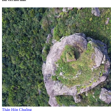
Tháp Hòn Chuông