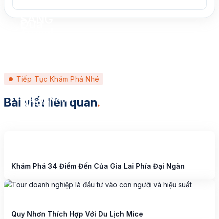
Tiếp Tục Khám Phá Nhé
Bài viết liên quan
.
Khám Phá 34 Điểm Đến Của Gia Lai Phía Đại Ngàn
Quy Nhơn Thích Hợp Với Du Lịch Mice