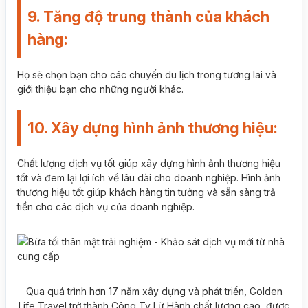
9. Tăng độ trung thành của khách
hàng:
Họ sẽ chọn bạn cho các chuyến du lịch trong tương lai và
giới thiệu bạn cho những người khác.
10. Xây dựng hình ảnh thương hiệu:
Chất lượng dịch vụ tốt giúp xây dựng hình ảnh thương hiệu
tốt và đem lại lợi ích về lâu dài cho doanh nghiệp. Hình ảnh
thương hiệu tốt giúp khách hàng tin tưởng và sẵn sàng trả
tiền cho các dịch vụ của doanh nghiệp.
Qua quá trình hơn 17 năm xây dựng và phát triển, Golden
Life Travel trở thành Công Ty Lữ Hành chất lượng cao, được