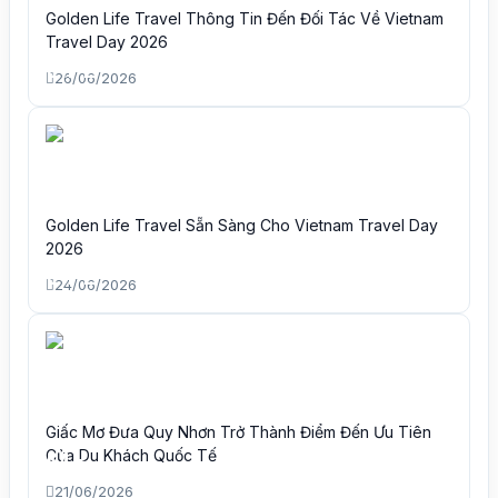
Golden Life Travel Thông Tin Đến Đối Tác Về Vietnam
Travel Day 2026
26/06/2026
Golden Life Travel Sẵn Sàng Cho Vietnam Travel Day
2026
24/06/2026
Giấc Mơ Đưa Quy Nhơn Trở Thành Điểm Đến Ưu Tiên
Của Du Khách Quốc Tế
21/06/2026