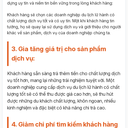
dựng uy tín và niềm tin bền vững trong lòng khách hàng:
Khách hàng sẽ chọn các doanh nghiệp du lịch lữ hành có
chất lượng dịch vụ tốt và có uy tín. Một khi khách hàng tin
tưởng, họ sẽ quay lại sử dụng dịch vụ và giới thiệu cho người
khác về sản phẩm, dịch vụ của doanh nghiệp chúng ta.
3. Gia tăng giá trị cho sản phẩm
dịch vụ:
Khách hàng sẵn sàng trả thêm tiền cho chất lượng dịch
vụ tốt hơn, mang lại những trải nghiệm tuyệt vời. Một
doanh nghiệp cung cấp dịch vụ du lịch lữ hành có chất
lượng tốt sẽ có thể thu được giá cao hơn, sẽ thu hút
được những du khách chất lượng, khôn ngoan, nhiều
kinh nghiệm và đặc biệt có khả năng chi trả cao.
4. Giảm chi phí tìm kiếm khách hàng