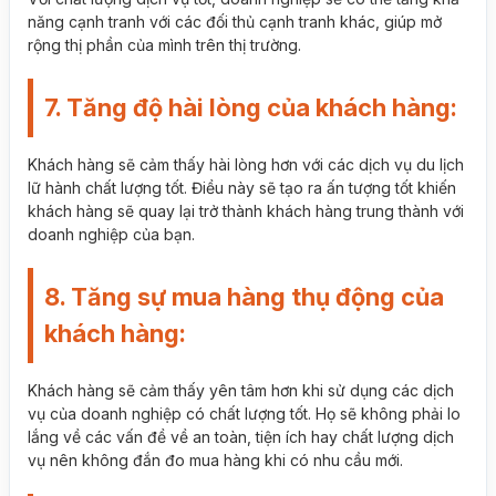
năng cạnh tranh với các đối thủ cạnh tranh khác, giúp mở
rộng thị phần của mình trên thị trường.
7. Tăng độ hài lòng của khách hàng:
Khách hàng sẽ cảm thấy hài lòng hơn với các dịch vụ du lịch
lữ hành chất lượng tốt. Điều này sẽ tạo ra ấn tượng tốt khiến
khách hàng sẽ quay lại trở thành khách hàng trung thành với
doanh nghiệp của bạn.
8. Tăng sự mua hàng thụ động của
khách hàng:
Khách hàng sẽ cảm thấy yên tâm hơn khi sử dụng các dịch
vụ của doanh nghiệp có chất lượng tốt. Họ sẽ không phải lo
lắng về các vấn đề về an toàn, tiện ích hay chất lượng dịch
vụ nên không đắn đo mua hàng khi có nhu cầu mới.