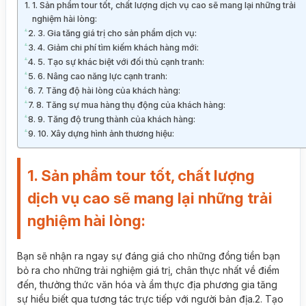
1. Sản phẩm tour tốt, chất lượng dịch vụ cao sẽ mang lại những trải
nghiệm hài lòng:
3. Gia tăng giá trị cho sản phẩm dịch vụ:
4. Giảm chi phí tìm kiếm khách hàng mới:
5. Tạo sự khác biệt với đối thủ cạnh tranh:
6. Nâng cao năng lực cạnh tranh:
7. Tăng độ hài lòng của khách hàng:
8. Tăng sự mua hàng thụ động của khách hàng:
9. Tăng độ trung thành của khách hàng:
10. Xây dựng hình ảnh thương hiệu:
1. Sản phẩm tour tốt, chất lượng
dịch vụ cao sẽ mang lại những trải
nghiệm hài lòng:
Bạn sẽ nhận ra ngay sự đáng giá cho những đồng tiền bạn
bỏ ra cho những trải nghiệm giá trị, chân thực nhất về điểm
đến, thưởng thức văn hóa và ẩm thực địa phương gia tăng
sự hiểu biết qua tương tác trực tiếp với người bản địa.2. Tạo