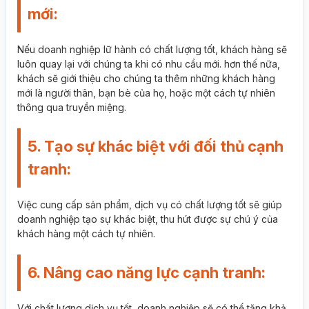
mới:
Nếu doanh nghiệp lữ hành có chất lượng tốt, khách hàng sẽ
luôn quay lại với chúng ta khi có nhu cầu mới. hơn thế nữa,
khách sẽ giới thiệu cho chúng ta thêm những khách hàng
mới là người thân, bạn bè của họ, hoặc một cách tự nhiên
thông qua truyền miệng.
5. Tạo sự khác biệt với đối thủ cạnh
tranh:
Việc cung cấp sản phẩm, dịch vụ có chất lượng tốt sẽ giúp
doanh nghiệp tạo sự khác biệt, thu hút được sự chú ý của
khách hàng một cách tự nhiên.
6. Nâng cao năng lực cạnh tranh:
Với chất lượng dịch vụ tốt, doanh nghiệp sẽ có thể tăng khả