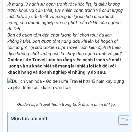
là mảng lữ hành sự cạnh tranh rất khốc liệt, là điều không
tránh khỏi, và cần thiết, tuy nhiên cạnh tranh về chất lượng
mới thực sự cần thiết và mang lại lợi ích hơn cho khách
hàng, cho doanh nghiệp và sự phát triển đi lên của ngành
du lịch.
Bạn có quan tâm đến chất lượng khi chọn tour du lịch
không? Điều bạn quan tâm hàng đầu khi lên kế hoạch đi
tour là gì? Tại sao Golden Life Travel luôn kiên định đi theo
định hướng chất lượng hơn là chạy đua cạnh tranh về giá?
Golden Life Travel luôn tin rằng việc cạnh tranh về chất
lượng và sự khác biệt sẽ mang lại nhiều lợi ích đối với
khách hàng và doanh nghiệp vì những lý do sau:
Golden Life Travel Team trong buổi đi làm phim tư liệu
Mục lục bài viết