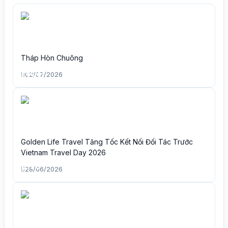
Tháp Hòn Chuông
02/07/2026
Golden Life Travel Tăng Tốc Kết Nối Đối Tác Trước
Vietnam Travel Day 2026
28/06/2026