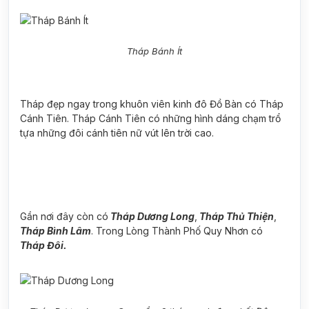
Tháp Bánh Ít
Tháp đẹp ngay trong khuôn viên kinh đô Đồ Bàn có Tháp
Cánh Tiên. Tháp Cánh Tiên có những hình dáng chạm trổ
tựa những đôi cánh tiên nữ vút lên trời cao.
Gần nơi đây còn có
Tháp Dương Long
,
Tháp Thủ Thiện
,
Tháp Bình Lâm
. Trong Lòng Thành Phố Quy Nhơn có
Tháp Đôi.