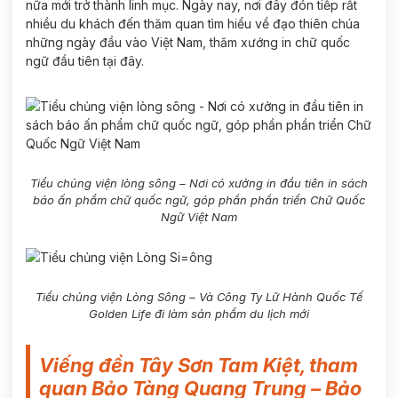
nữa mới trở thành linh mục. Ngày nay, nơi đây đón tiếp rất
nhiều du khách đến thăm quan tìm hiểu về đạo thiên chúa
những ngày đầu vào Việt Nam, thăm xướng in chữ quốc
ngữ đầu tiên tại đây.
Tiểu chủng viện lòng sông – Nơi có xưởng in đầu tiên in sách
báo ấn phẩm chữ quốc ngữ, góp phần phần triển Chữ Quốc
Ngữ Việt Nam
Tiểu chủng viện Lòng Sông – Và Công Ty Lữ Hành Quốc Tế
Golden Life đi làm sản phẩm du lịch mới
Viếng đền Tây Sơn Tam Kiệt, tham
quan Bảo Tàng Quang Trung – Bảo