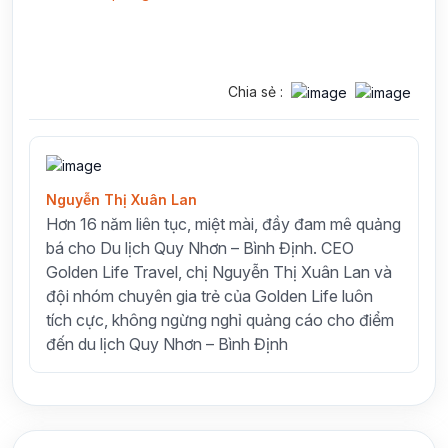
Chia sẻ :
Nguyễn Thị Xuân Lan
Hơn 16 năm liên tục, miệt mài, đầy đam mê quảng
bá cho Du lịch Quy Nhơn – Bình Định. CEO
Golden Life Travel, chị Nguyễn Thị Xuân Lan và
đội nhóm chuyên gia trẻ của Golden Life luôn
tích cực, không ngừng nghỉ quảng cáo cho điểm
đến du lịch Quy Nhơn – Bình Định