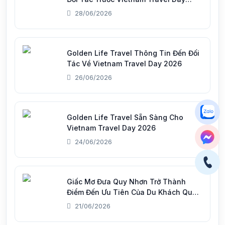
2026
28/06/2026
Golden Life Travel Thông Tin Đến Đối
Tác Về Vietnam Travel Day 2026
26/06/2026
Golden Life Travel Sẵn Sàng Cho
Vietnam Travel Day 2026
24/06/2026
Giấc Mơ Đưa Quy Nhơn Trở Thành
Điểm Đến Ưu Tiên Của Du Khách Quốc
Tế
21/06/2026