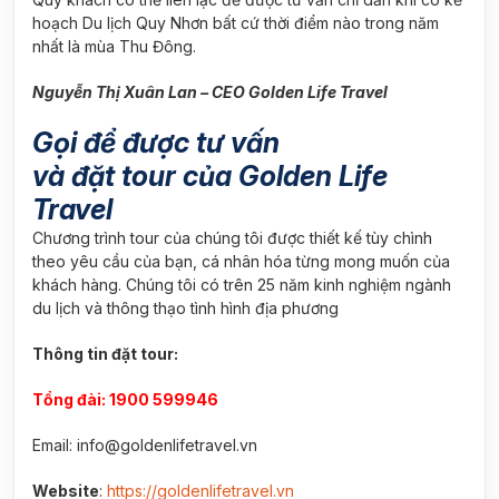
hoạch Du lịch Quy Nhơn bất cứ thời điểm nào trong năm
nhất là mùa Thu Đông.
Nguyễn Thị Xuân Lan – CEO Golden Life Travel
Gọi để được tư vấn
và đặt tour của Golden Life
Travel
Chương trình tour của chúng tôi được thiết kế tùy chình
theo yêu cầu của bạn, cá nhân hóa từng mong muốn của
khách hàng. Chúng tôi có trên 25 năm kinh nghiệm ngành
du lịch và thông thạo tình hình địa phương
Thông tin đặt tour:
Tổng đài: 1900 599946
Email: info@goldenlifetravel.vn
Website
:
https://goldenlifetravel.vn