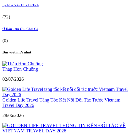
Lịch Sử Văn Hoá Di Tích
(72)
Ở Đâu - Ăn Gì - Chơi Gì
(0)
Bài viết mới nhất
Tháp Hòn Chuông
02/07/2026
Golden Life Travel Tăng Tốc Kết Nối Đối Tác Trước Vietnam
Travel Day 2026
28/06/2026