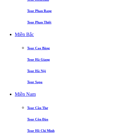
Tour Phan Rang
Tour Phan Thiết
Miền Bắc
Tour Cao Bằng
Tour Hà Giang
Tour Hà Nội
Tour Sapa
Miền Nam
Tour Cần Thơ
Tour Côn Đảo
Tour Hồ Chí Minh