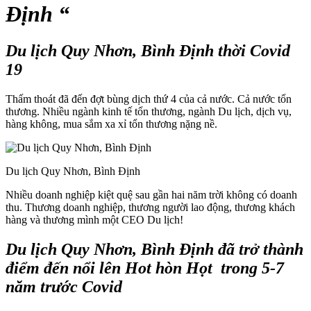
Định “
Du lịch Quy Nhơn, Bình Định thời Covid
19
Thấm thoát đã đến đợt bùng dịch thứ 4 của cả nước. Cả nước tổn
thương. Nhiều ngành kinh tế tổn thương, ngành Du lịch, dịch vụ,
hàng không, mua sắm xa xỉ tổn thương nặng nề.
Du lịch Quy Nhơn, Bình Định
Nhiều doanh nghiệp kiệt quệ sau gần hai năm trời không có doanh
thu. Thương doanh nghiệp, thương người lao động, thương khách
hàng và thương mình một CEO Du lịch!
Du lịch Quy Nhơn, Bình Định đã trở thành
điểm đến nổi lên Hot hòn Họt trong 5-7
năm trước Covid