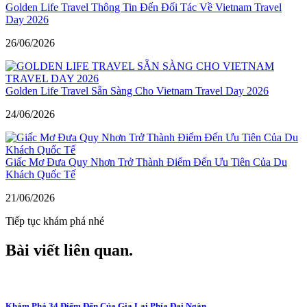
Golden Life Travel Thông Tin Đến Đối Tác Về Vietnam Travel
Day 2026
26/06/2026
Golden Life Travel Sẵn Sàng Cho Vietnam Travel Day 2026
24/06/2026
Giấc Mơ Đưa Quy Nhơn Trở Thành Điểm Đến Ưu Tiên Của Du
Khách Quốc Tế
21/06/2026
Tiếp tục khám phá nhé
Bài viết liên quan
.
Khám Phá 34 Điểm Đến Của Gia Lai Phía Đại Ngàn