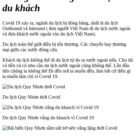
du khách
Covid 19 xảy ra, ngành du lịch bị đóng băng, nhất là du lịch
Outbound và Inbound ( đưa người Việt Nam đi du lịch nước ngoài
và đưa khách nước ngoài vào du lịch Việt Nam).
Du lịch toàn thế giới điều bị tổn thương. Các chuyến bay thương
mại giữa các nước đóng cửa.
Khách du lịch không thể đi du lịch tự do ra nước ngoài nữa. Cho dù
có tiền và có nhu cầu du lịch nước ngoài cũng không thể. Lần đầu
tiên chúng ta không thể Đi đến nơi ta muốn đến, làm bất cứ điều gì
ta muốn làm chỉ vì Covid 19.
Du lịch Quy Nhơn thời Covid
Du lịch Quy Nhơn vắng du khasch vì Covid 19