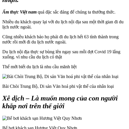
Ẩm thực Việt nam
quá đặc sắc đáng để chúng ta thưởng thức.
Nhiều du khách quay lại với du lịch nội địa sau một thời gian đi du
lịch nước ngoài.
Cũng nhiều khách bảo họ phải đi du lịch hết 63 tỉnh thành trong
nước rồi mới đi du lịch nước ngoài.
Du lịch nội địa thực sự bùng lên ngay sau mỗi đợt Covid 19 lắng
xuống. vì nhu cầu du lịch có thật
Thế mới biết du lịch là nhu cầu mãnh liệt
Bài Chòi Trung Bộ, Di sản Văn hoá phi vật thể của nhân loại
Xê dịch – Là muốn mong của con người
khắp nơi trên thế giới
Bể bơi khách sạn Hương Việt Quy Nhơn