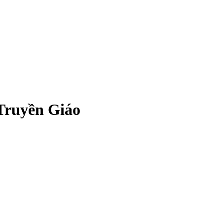
Truyền Giáo