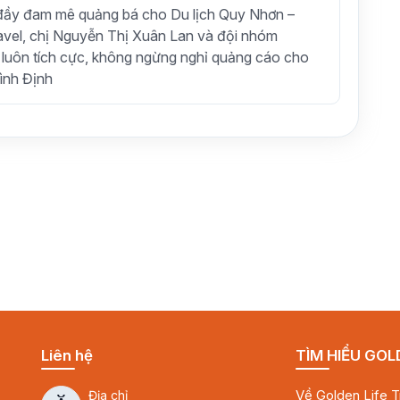
, đầy đam mê quảng bá cho Du lịch Quy Nhơn –
avel, chị Nguyễn Thị Xuân Lan và đội nhóm
e luôn tích cực, không ngừng nghỉ quảng cáo cho
ình Định
Liên hệ
TÌM HIỂU GOL
Về Golden Life 
Địa chỉ