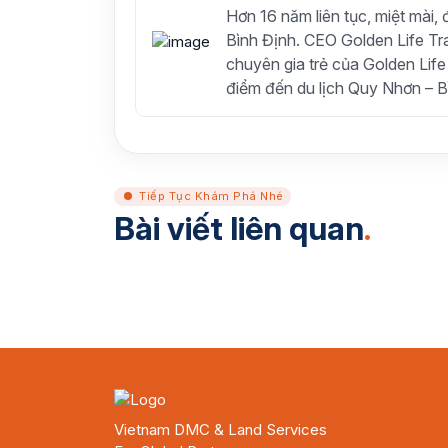
Hơn 16 năm liên tục, miệt mài
Bình Định. CEO Golden Life Tr
chuyên gia trẻ của Golden Lif
điểm đến du lịch Quy Nhơn – B
Tiếp Tục Khám Phá Nhé
Bài viết liên quan
.
Vietnam DMC & Land Services