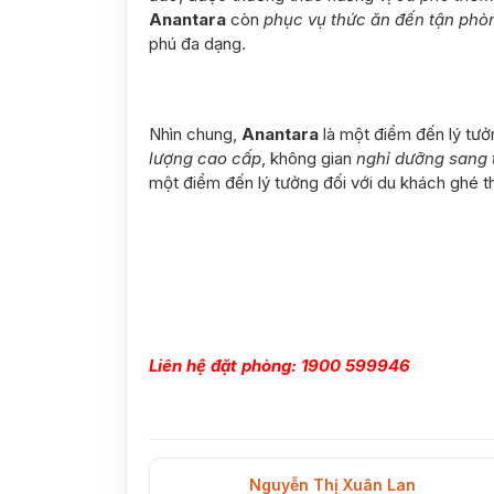
Anantara
còn
phục vụ thức ăn đến tận phò
phú đa dạng.
Nhìn chung,
Anantara
là một điểm đến lý tưởn
lượng cao cấp
, không gian
nghỉ dưỡng sang 
một điểm đến lý tưởng đối với du khách ghé 
Liên hệ đặt phòng: 1900 599946
Nguyễn Thị Xuân Lan